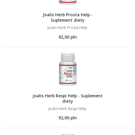
Joalis Herb Prosta Help -
Suplement diety
Joalis Herb Prosta Help
92,00 pln
Joalis Herb Respi Help - Suplement
diety
Joalis Herb Respi Help
92,00 pln