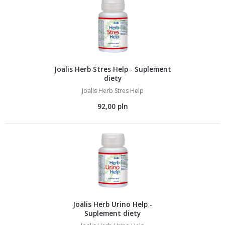
Joalis Herb Stres Help - Suplement
diety
Joalis Herb Stres Help
92,00 pln
Joalis Herb Urino Help -
Suplement diety