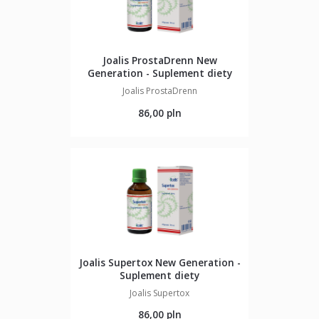
Joalis ProstaDrenn New
Generation - Suplement diety
Joalis ProstaDrenn
86,00 pln
Joalis Supertox New Generation -
Suplement diety
Joalis Supertox
86,00 pln